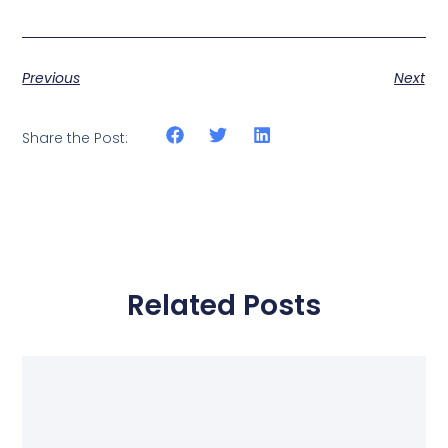
Previous
Next
Share the Post:
Related Posts