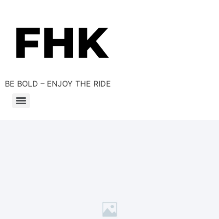
BE BOLD – ENJOY THE RIDE