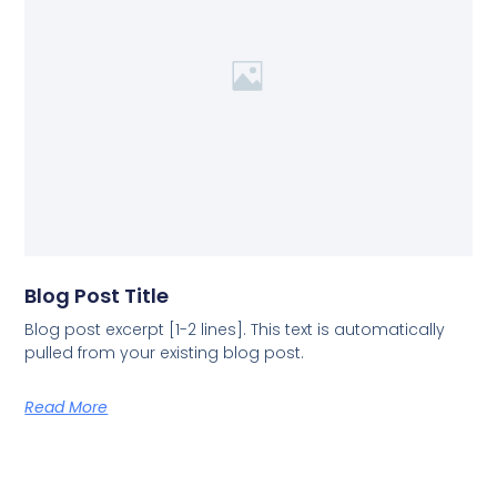
Blog Post Title
Blog post excerpt [1-2 lines]. This text is automatically
pulled from your existing blog post.
Read More