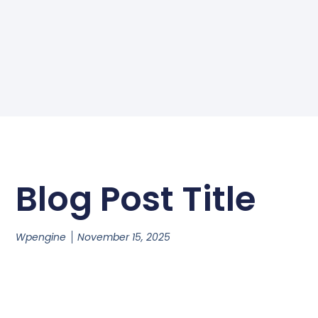
Blog Post Title
Wpengine
November 15, 2025