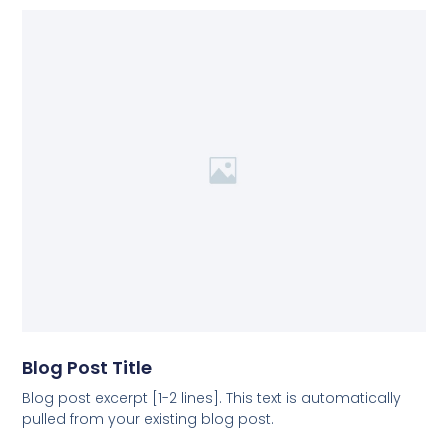
Blog Post Title
Blog post excerpt [1-2 lines]. This text is automatically
pulled from your existing blog post.