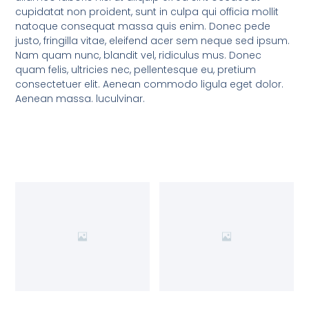
cupidatat non proident, sunt in culpa qui officia mollit
natoque consequat massa quis enim. Donec pede
justo, fringilla vitae, eleifend acer sem neque sed ipsum.
Nam quam nunc, blandit vel, ridiculus mus. Donec
quam felis, ultricies nec, pellentesque eu, pretium
consectetuer elit. Aenean commodo ligula eget dolor.
Aenean massa. luculvinar.