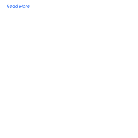
Read More