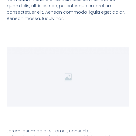
quam felis, ultricies nec, pellentesque eu, pretium
consectetuer elit. Aenean commodo ligula eget dolor.
Aenean massa. luculvinar.
Lorem ipsum dolor sit amet, consectet