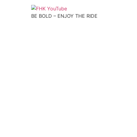
BE BOLD – ENJOY THE RIDE