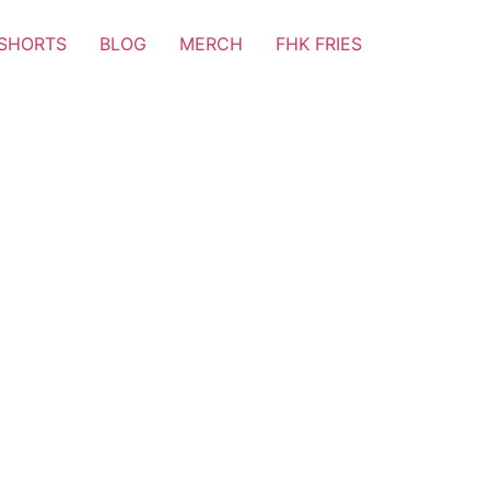
SHORTS
BLOG
MERCH
FHK FRIES