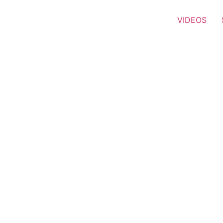
VIDEOS